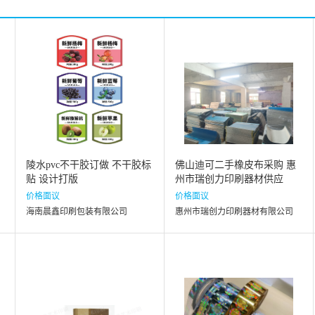
陵水pvc不干胶订做 不干胶标
佛山迪可二手橡皮布采购 惠
贴 设计打版
州市瑞创力印刷器材供应
价格面议
价格面议
海南晨鑫印刷包装有限公司
惠州市瑞创力印刷器材有限公司