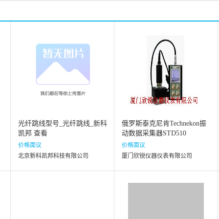
光纤跳线型号_光纤跳线_新科
俄罗斯泰克尼肯Technekon振
凯邦 查看
动数据采集器STD510
价格面议
价格面议
北京新科凯邦科技有限公司
厦门欣锐仪器仪表有限公司