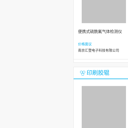
便携式硫酰氟气体检测仪
价格面议
南京汇登电子科技有限公司
印刷胶辊